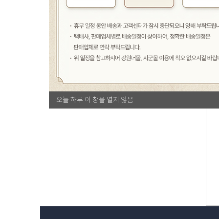
오늘 하루 이 창을 열지 않음