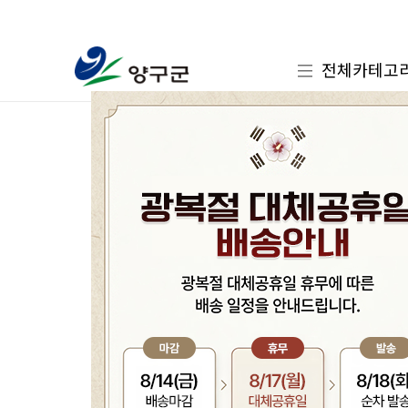
전체카테고