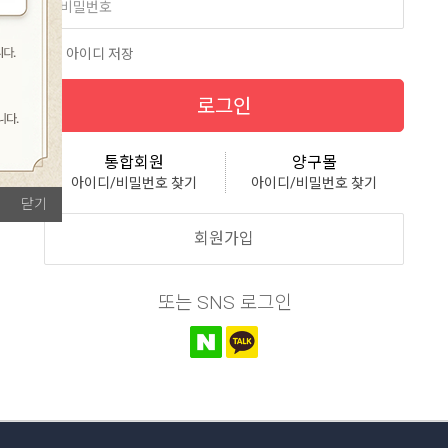
아이디 저장
로그인
통합회원
양구몰
아이디/비밀번호 찾기
아이디/비밀번호 찾기
닫기
회원가입
또는 SNS 로그인