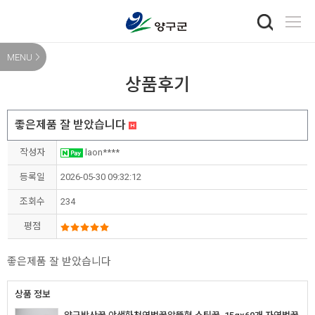
MENU
상품후기
좋은제품 잘 받았습니다
작성자
laon****
등록일
2026-05-30 09:32:12
조회수
234
평점
좋은제품 잘 받았습니다
상품 정보