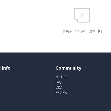
등록된 게시글이 없습니다.
 Info
Community
NOTICE
FAQ
Q&A
REVIEW