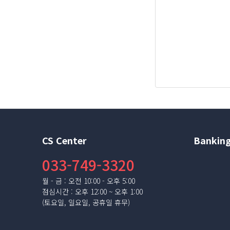
CS Center
Banking
033-749-3320
월 - 금 : 오전 10:00 - 오후 5:00
점심시간 : 오후 12:00 ~ 오후 1:00
(토요일, 일요일, 공휴일 휴무)