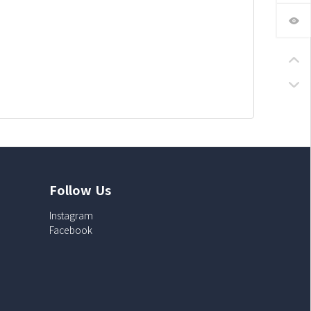
Follow Us
Instagram
Facebook