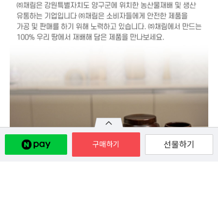
선물하기
구매하기