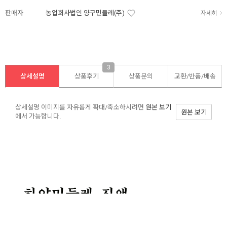
판매자
농업회사법인 양구민들레(주)
자세히
3
상세설명
상품후기
상품문의
교환/반품/
배송
상세설명 이미지를 자유롭게 확대/축소하시려면
원본 보기
원본 보기
에서 가능합니다.