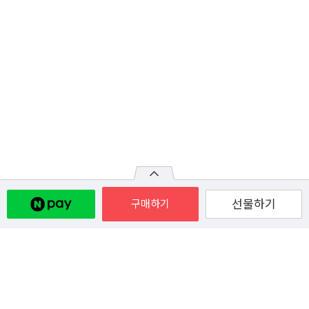
선물하기
구매하기